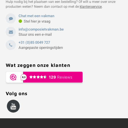
Hulp nodig bij het plaatsen van een bestelling? Of wilt u meer over onze
producten weten? Neem dan contact op met de
klantenservice
.
Chat met een vakman
Stel hier je vraag
info@composietvakman.be
Stuur ons een e-mail
+31 (0)85 0049 727
Aangepaste openingstijden
Wat zeggen onze klanten
Volg ons