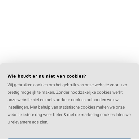
Wie houdt er nu niet van cookies?
Wij gebruiken cookies om het gebruik van onze website voor u zo
prettig mogelijk te maken. Zonder noodzakelijke cookies werkt
onze website niet en met voorkeur cookies onthouden we uw
instellingen. Met behulp van statistische cookies maken we onze
website iedere dag weer beter & met de marketing cookies laten we
u relevantere ads zien.