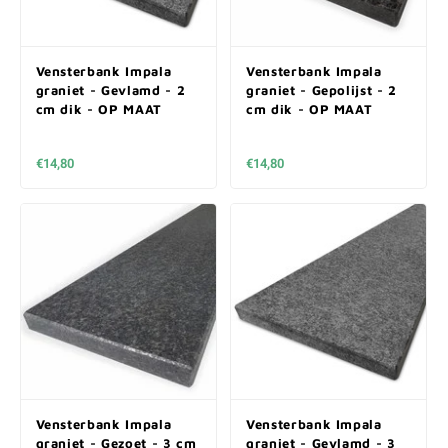
Vensterbank Impala
Vensterbank Impala
graniet - Gevlamd - 2
graniet - Gepolijst - 2
cm dik - OP MAAT
cm dik - OP MAAT
€14,80
€14,80
Vensterbank Impala
Vensterbank Impala
graniet - Gezoet - 3 cm
graniet - Gevlamd - 3