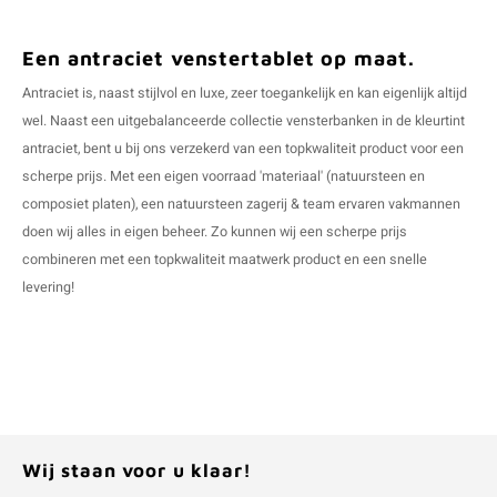
Een antraciet venstertablet op maat.
Antraciet is, naast stijlvol en luxe, zeer toegankelijk en kan eigenlijk altijd
wel. Naast een uitgebalanceerde collectie vensterbanken in de kleurtint
antraciet, bent u bij ons verzekerd van een topkwaliteit product voor een
scherpe prijs. Met een eigen voorraad 'materiaal' (natuursteen en
composiet platen), een natuursteen zagerij & team ervaren vakmannen
doen wij alles in eigen beheer. Zo kunnen wij een scherpe prijs
combineren met een topkwaliteit maatwerk product en een snelle
levering!
Wij staan voor u klaar!