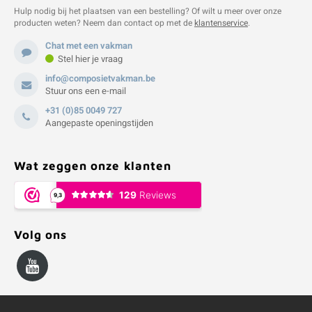
Hulp nodig bij het plaatsen van een bestelling? Of wilt u meer over onze
producten weten? Neem dan contact op met de
klantenservice
.
Chat met een vakman
Stel hier je vraag
info@composietvakman.be
Stuur ons een e-mail
+31 (0)85 0049 727
Aangepaste openingstijden
Wat zeggen onze klanten
Volg ons