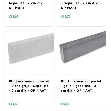
Gepolijst - 2 cm dik -
- Gepolijst - 2 cm dik -
OP MAAT
OP MAAT
€14,65
€14,75
Plint marmercomposiet
Plint marmercomposiet
- Licht grijs - Gepolijst
- grijs - gepolijst - 2
- 2 cm dik - OP MAAT
cm dik - OP MAAT
€14,65
€14,65