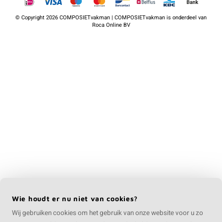
©
Copyright
2026 COMPOSIETvakman | COMPOSIETvakman is onderdeel van
Roca Online BV
Wie houdt er nu niet van cookies?
Wij gebruiken cookies om het gebruik van onze website voor u zo