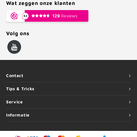
Wat zeggen onze klanten
Volg ons
Contact
Tips & Tricks
Service
Informatie