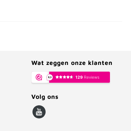
Wat zeggen onze klanten
Volg ons