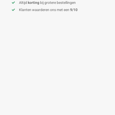
Altijd
korting
bij grotere bestellingen
Klanten waarderen ons met een
9/10