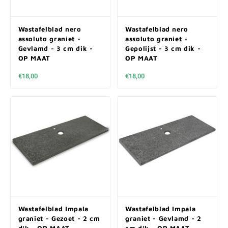
Wastafelblad nero
Wastafelblad nero
assoluto graniet -
assoluto graniet -
Gevlamd - 3 cm dik -
Gepolijst - 3 cm dik -
OP MAAT
OP MAAT
€18,00
€18,00
Wastafelblad Impala
Wastafelblad Impala
graniet - Gezoet - 2 cm
graniet - Gevlamd - 2