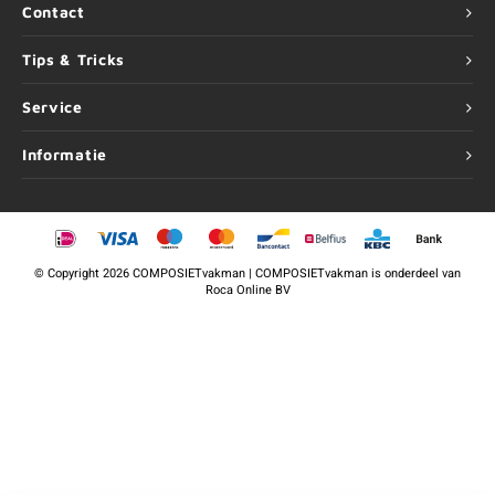
Contact
Tips & Tricks
Service
Informatie
©
Copyright
2026 COMPOSIETvakman | COMPOSIETvakman is onderdeel van
Roca Online BV