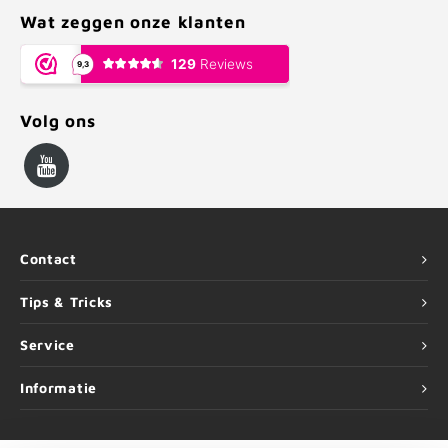
Wat zeggen onze klanten
Volg ons
Contact
Tips & Tricks
Service
Informatie