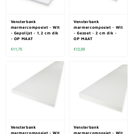
Vensterbank
Vensterbank
marmercomposiet - Wit
marmercomposiet - Wit
- Gepolijst - 1,2 cm dik
- Gezoet - 2 cm dik -
- OP MAAT
OP MAAT
€11,75
€12,00
Vensterbank
Vensterbank
marmercomposiet - Wit
marmercomposiet - Wit