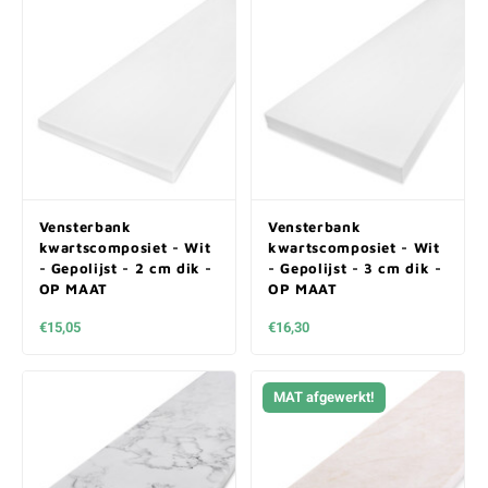
Vensterbank
Vensterbank
kwartscomposiet - Wit
kwartscomposiet - Wit
- Gepolijst - 2 cm dik -
- Gepolijst - 3 cm dik -
OP MAAT
OP MAAT
€15,05
€16,30
MAT afgewerkt!