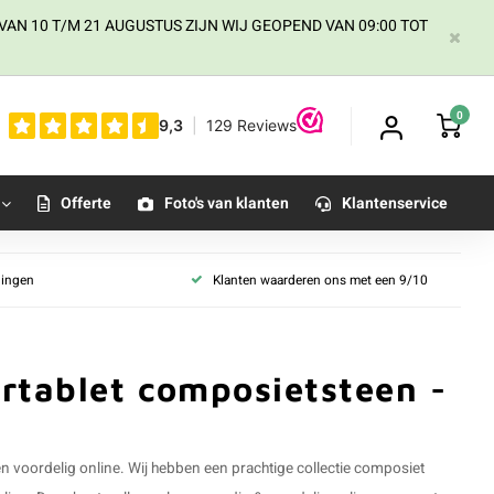
AN 10 T/M 21 AUGUSTUS ZIJN WIJ GEOPEND VAN 09:00 TOT
0
Offerte
Foto's van klanten
Klantenservice
llingen
Klanten waarderen ons met een 9/10
rtablet composietsteen -
 voordelig online. Wij hebben een prachtige collectie composiet