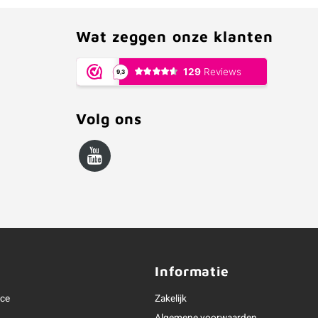
Wat zeggen onze klanten
Volg ons
Informatie
ice
Zakelijk