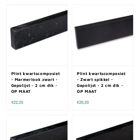
Plint kwartscomposiet
Plint kwartscomposiet
- Marmerlook zwart -
- Zwart spikkel -
Gepolijst - 2 cm dik -
Gepolijst - 2 cm dik -
OP MAAT
OP MAAT
€22,25
€20,20