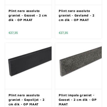
Plint nero assoluto
Plint nero assoluto
graniet - Gezoet - 2 cm
graniet - Gevlamd - 2
dik - OP MAAT
cm dik - OP MAAT
€27,35
€27,35
Plint nero assoluto
Plint impala graniet -
graniet - Gepolijst - 2
Gezoet - 2 cm dik - OP
cm dik - OP MAAT
MAAT