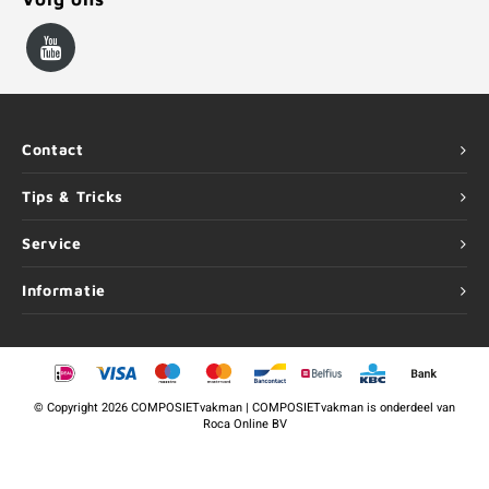
Contact
Tips & Tricks
Service
Informatie
©
Copyright
2026 COMPOSIETvakman | COMPOSIETvakman is onderdeel van
Roca Online BV