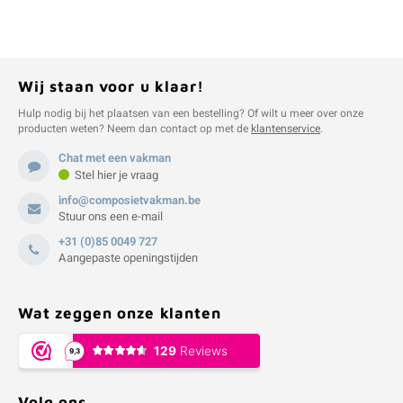
Wij staan voor u klaar!
Hulp nodig bij het plaatsen van een bestelling? Of wilt u meer over onze
producten weten? Neem dan contact op met de
klantenservice
.
Chat met een vakman
Stel hier je vraag
info@composietvakman.be
Stuur ons een e-mail
+31 (0)85 0049 727
Aangepaste openingstijden
Wat zeggen onze klanten
Volg ons