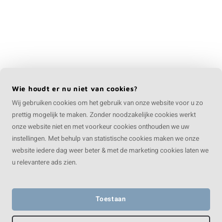
Wie houdt er nu niet van cookies?
Wij gebruiken cookies om het gebruik van onze website voor u zo
prettig mogelijk te maken. Zonder noodzakelijke cookies werkt
onze website niet en met voorkeur cookies onthouden we uw
instellingen. Met behulp van statistische cookies maken we onze
website iedere dag weer beter & met de marketing cookies laten we
u relevantere ads zien.
Toestaan