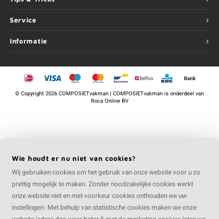
Service
Informatie
©
Copyright
2026 COMPOSIETvakman | COMPOSIETvakman is onderdeel van
Roca Online BV
Wie houdt er nu niet van cookies?
Wij gebruiken cookies om het gebruik van onze website voor u zo
prettig mogelijk te maken. Zonder noodzakelijke cookies werkt
onze website niet en met voorkeur cookies onthouden we uw
instellingen. Met behulp van statistische cookies maken we onze