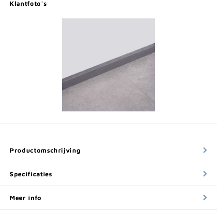
Klantfoto's
Productomschrijving
Specificaties
Meer info