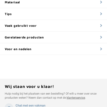
Materiaal
Tips
Vaak gebruikt voor
Gerelateerde producten
Voor en nadelen
Wij staan voor u klaar!
Hulp nodig bij het plaatsen van een bestelling? Of wilt u meer over onze
producten weten? Neem dan contact op met de
klantenservice
.
Chat met een vakman