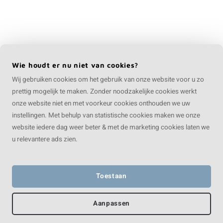
Wie houdt er nu niet van cookies?
Wij gebruiken cookies om het gebruik van onze website voor u zo
prettig mogelijk te maken. Zonder noodzakelijke cookies werkt
onze website niet en met voorkeur cookies onthouden we uw
instellingen. Met behulp van statistische cookies maken we onze
website iedere dag weer beter & met de marketing cookies laten we
u relevantere ads zien.
Toestaan
Aanpassen