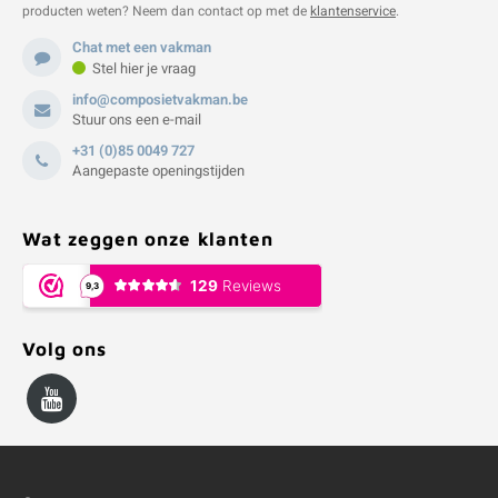
producten weten? Neem dan contact op met de
klantenservice
.
Chat met een vakman
Stel hier je vraag
info@composietvakman.be
Stuur ons een e-mail
+31 (0)85 0049 727
Aangepaste openingstijden
Wat zeggen onze klanten
Volg ons