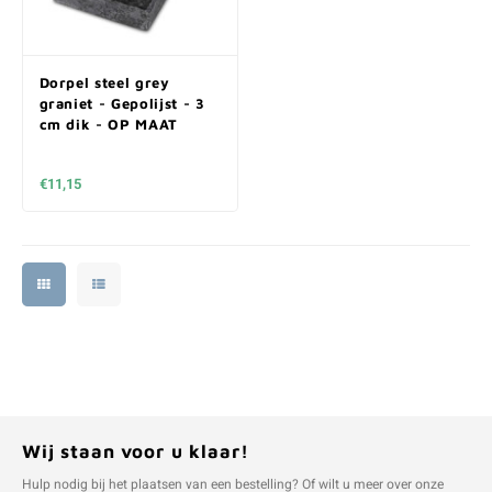
Dorpel steel grey
graniet - Gepolijst - 3
cm dik - OP MAAT
€11,15
Wij staan voor u klaar!
Hulp nodig bij het plaatsen van een bestelling? Of wilt u meer over onze