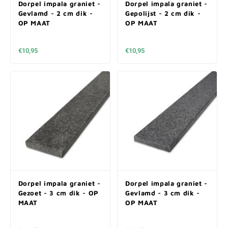
Dorpel impala graniet -
Dorpel impala graniet -
Gevlamd - 2 cm dik -
Gepolijst - 2 cm dik -
OP MAAT
OP MAAT
€10,95
€10,95
Dorpel impala graniet -
Dorpel impala graniet -
Gezoet - 3 cm dik - OP
Gevlamd - 3 cm dik -
MAAT
OP MAAT