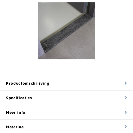
Productomschrijving
Specificaties
Meer info
Materiaal