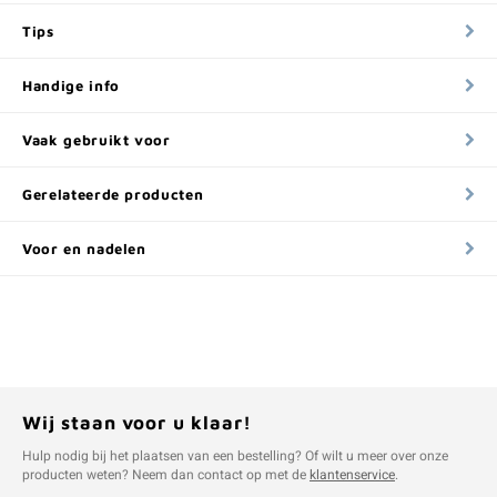
Tips
Handige info
Vaak gebruikt voor
Gerelateerde producten
Voor en nadelen
Wij staan voor u klaar!
Hulp nodig bij het plaatsen van een bestelling? Of wilt u meer over onze
producten weten? Neem dan contact op met de
klantenservice
.