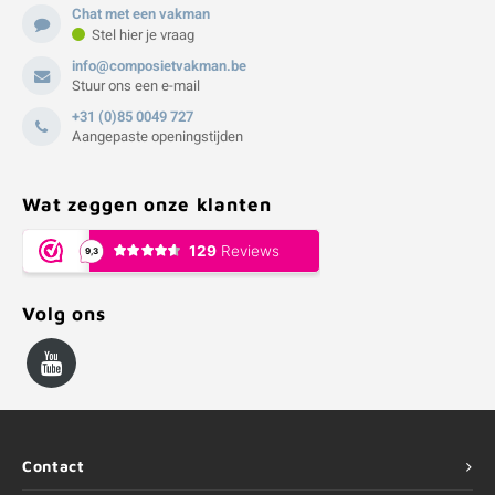
Chat met een vakman
Stel hier je vraag
info@composietvakman.be
Stuur ons een e-mail
+31 (0)85 0049 727
Aangepaste openingstijden
Wat zeggen onze klanten
Volg ons
Contact