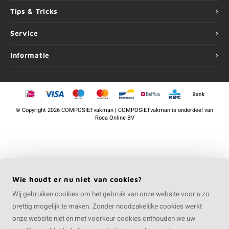
Tips & Tricks
Service
Informatie
©
Copyright
2026 COMPOSIETvakman | COMPOSIETvakman is onderdeel van
Roca Online BV
Wie houdt er nu niet van cookies?
Wij gebruiken cookies om het gebruik van onze website voor u zo
prettig mogelijk te maken. Zonder noodzakelijke cookies werkt
onze website niet en met voorkeur cookies onthouden we uw