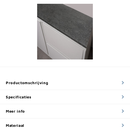
Productomschrijving
Specificaties
Meer info
Materiaal