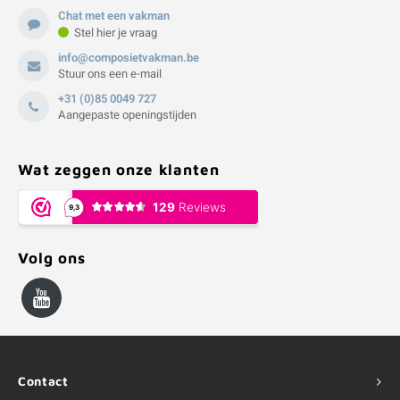
Chat met een vakman
Stel hier je vraag
info@composietvakman.be
Stuur ons een e-mail
+31 (0)85 0049 727
Aangepaste openingstijden
Wat zeggen onze klanten
Volg ons
Contact