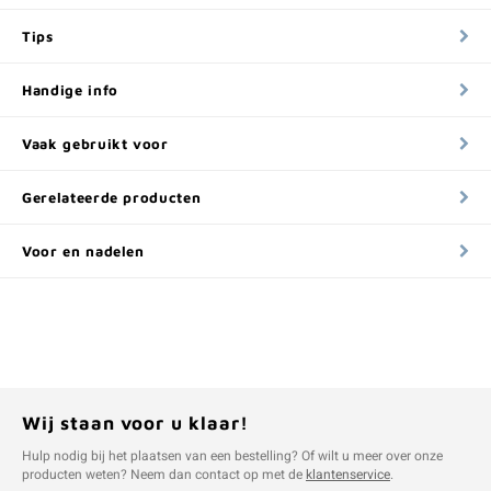
Tips
Handige info
Vaak gebruikt voor
Gerelateerde producten
Voor en nadelen
Wij staan voor u klaar!
Hulp nodig bij het plaatsen van een bestelling? Of wilt u meer over onze
producten weten? Neem dan contact op met de
klantenservice
.