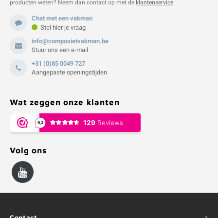
producten weten? Neem dan contact op met de
klantenservice
.
Chat met een vakman
Stel hier je vraag
info@composietvakman.be
Stuur ons een e-mail
+31 (0)85 0049 727
Aangepaste openingstijden
Wat zeggen onze klanten
Volg ons
Contact