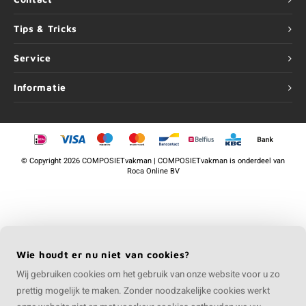
Tips & Tricks
Service
Informatie
©
Copyright
2026 COMPOSIETvakman | COMPOSIETvakman is onderdeel van
Roca Online BV
Wie houdt er nu niet van cookies?
Wij gebruiken cookies om het gebruik van onze website voor u zo
prettig mogelijk te maken. Zonder noodzakelijke cookies werkt