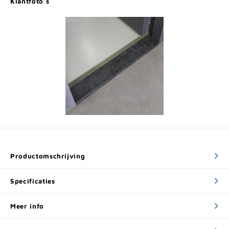
Klantfoto's
Productomschrijving
Specificaties
Meer info