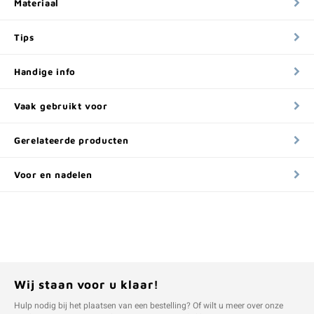
Materiaal
Tips
Handige info
Vaak gebruikt voor
Gerelateerde producten
Voor en nadelen
Wij staan voor u klaar!
Hulp nodig bij het plaatsen van een bestelling? Of wilt u meer over onze