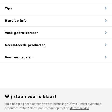
Tips
Handige info
Vaak gebruikt voor
Gerelateerde producten
Voor en nadelen
Wij staan voor u klaar!
Hulp nodig bij het plaatsen van een bestelling? Of wilt u meer over onze
producten weten? Neem dan contact op met de
klantenservice
.