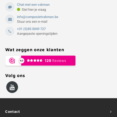
Chat met een vakman
Stel hier je vraag
info@composietvakman.be
Stuur ons een e-mail
+31 (0)85 0049 727
Aangepaste openingstijden
Wat zeggen onze klanten
Volg ons
Contact