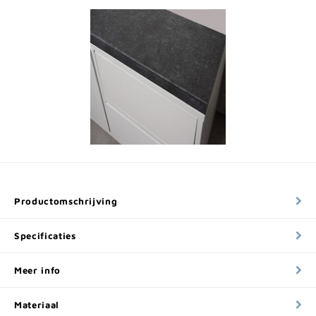
Productomschrijving
Specificaties
Meer info
Materiaal