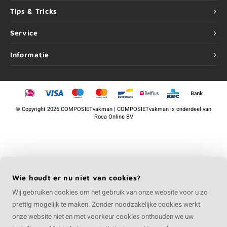
Tips & Tricks
Service
Informatie
©
Copyright
2026 COMPOSIETvakman | COMPOSIETvakman is onderdeel van
Roca Online BV
Wie houdt er nu niet van cookies?
Wij gebruiken cookies om het gebruik van onze website voor u zo
prettig mogelijk te maken. Zonder noodzakelijke cookies werkt
onze website niet en met voorkeur cookies onthouden we uw