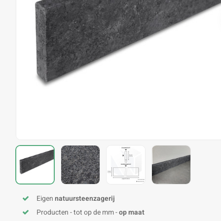
Eigen
natuursteenzagerij
Producten - tot op de mm -
op maat