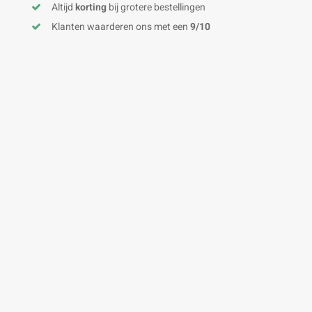
Altijd
korting
bij grotere bestellingen
Klanten waarderen ons met een
9/10