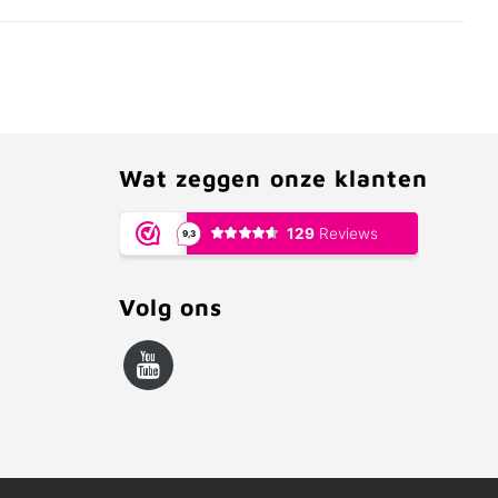
Wat zeggen onze klanten
Volg ons