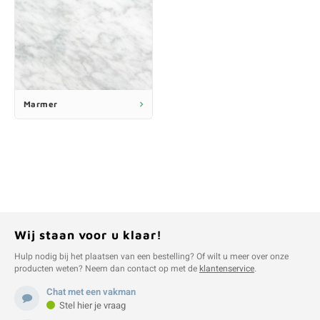
Marmer
Wij staan voor u klaar!
Hulp nodig bij het plaatsen van een bestelling? Of wilt u meer over onze
producten weten? Neem dan contact op met de
klantenservice
.
Chat met een vakman
Stel hier je vraag