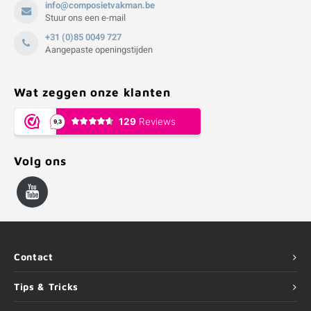
info@composietvakman.be
Stuur ons een e-mail
+31 (0)85 0049 727
Aangepaste openingstijden
Wat zeggen onze klanten
Volg ons
Contact
Tips & Tricks