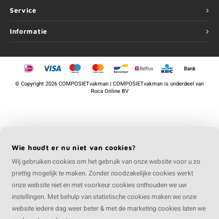
Service
Informatie
©
Copyright
2026 COMPOSIETvakman | COMPOSIETvakman is onderdeel van
Roca Online BV
Wie houdt er nu niet van cookies?
Wij gebruiken cookies om het gebruik van onze website voor u zo
prettig mogelijk te maken. Zonder noodzakelijke cookies werkt
onze website niet en met voorkeur cookies onthouden we uw
instellingen. Met behulp van statistische cookies maken we onze
website iedere dag weer beter & met de marketing cookies laten we