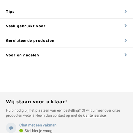
Tips
Vaak gebruikt voor
Gerelateerde producten
Voor en nadelen
Wij staan voor u klaar!
Hulp nodig bij het plaatsen van een bestelling? Of wilt u meer over onze
producten weten? Neem dan contact op met de
klantenservice
.
Chat met een vakman
Stel hier je vraag