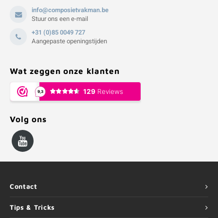
info@composietvakman.be
Stuur ons een e-mail
+31 (0)85 0049 727
Aangepaste openingstijden
Wat zeggen onze klanten
Volg ons
Contact
Tips & Tricks