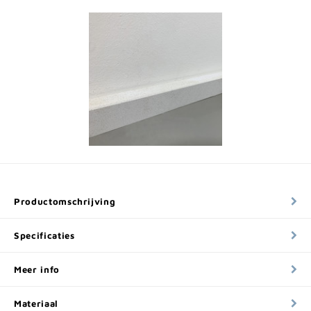
Productomschrijving
Specificaties
Meer info
Materiaal