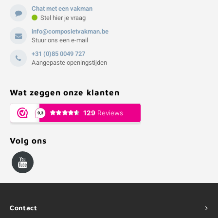
Chat met een vakman
Stel hier je vraag
info@composietvakman.be
Stuur ons een e-mail
+31 (0)85 0049 727
Aangepaste openingstijden
Wat zeggen onze klanten
Volg ons
Contact