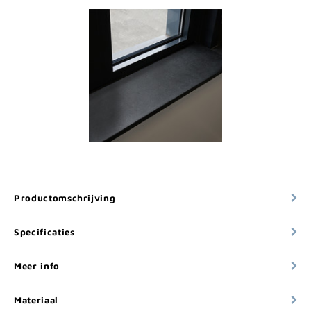
Productomschrijving
Specificaties
Meer info
Materiaal