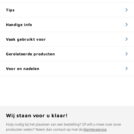
Tips
Handige info
Vaak gebruikt voor
Gerelateerde producten
Voor en nadelen
Wij staan voor u klaar!
Hulp nodig bij het plaatsen van een bestelling? Of wilt u meer over onze
producten weten? Neem dan contact op met de
klantenservice
.