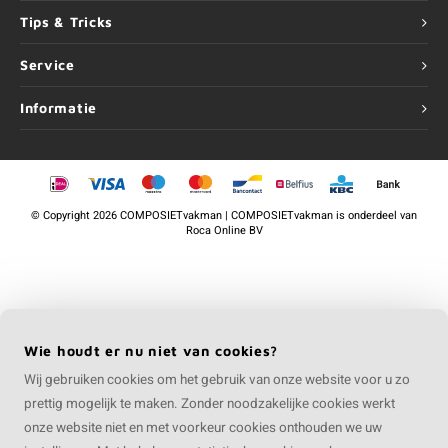
Tips & Tricks
Service
Informatie
©
Copyright
2026 COMPOSIETvakman | COMPOSIETvakman is onderdeel van
Roca Online BV
Wie houdt er nu niet van cookies?
Wij gebruiken cookies om het gebruik van onze website voor u zo
prettig mogelijk te maken. Zonder noodzakelijke cookies werkt
onze website niet en met voorkeur cookies onthouden we uw