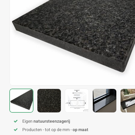
Eigen
natuursteenzagerij
Producten - tot op de mm -
op maat