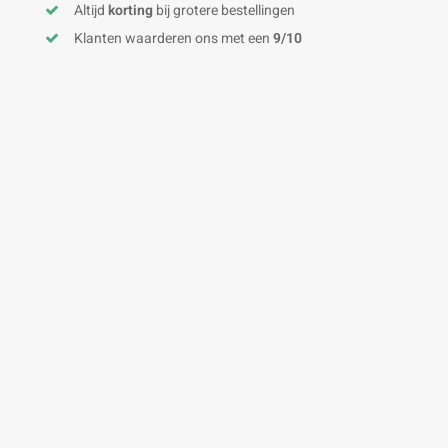
Altijd
korting
bij grotere bestellingen
Klanten waarderen ons met een
9/10