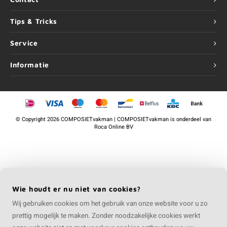
Tips & Tricks
Service
Informatie
©
Copyright
2026 COMPOSIETvakman | COMPOSIETvakman is onderdeel van
Roca Online BV
Wie houdt er nu niet van cookies?
Wij gebruiken cookies om het gebruik van onze website voor u zo
prettig mogelijk te maken. Zonder noodzakelijke cookies werkt