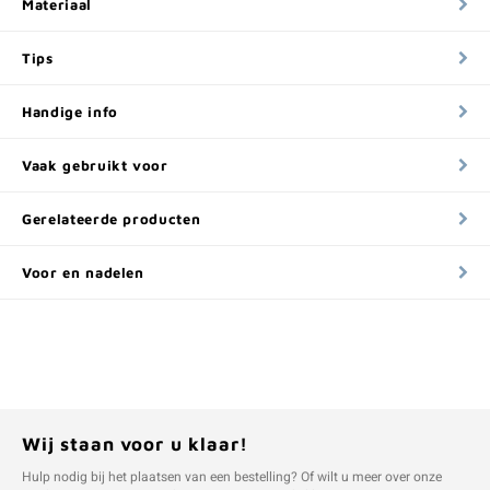
Materiaal
Tips
Handige info
Vaak gebruikt voor
Gerelateerde producten
Voor en nadelen
Wij staan voor u klaar!
Hulp nodig bij het plaatsen van een bestelling? Of wilt u meer over onze