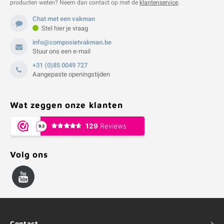
producten weten? Neem dan contact op met de
klantenservice
.
Chat met een vakman
Stel hier je vraag
info@composietvakman.be
Stuur ons een e-mail
+31 (0)85 0049 727
Aangepaste openingstijden
Wat zeggen onze klanten
Volg ons
Contact