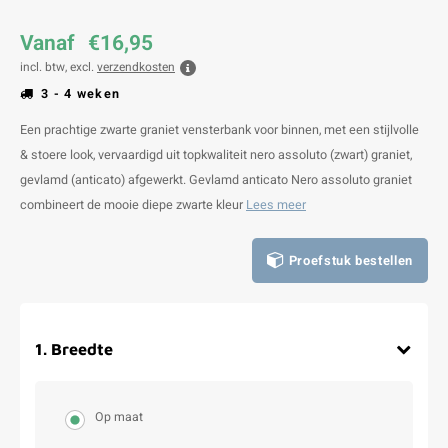
Vanaf
€16,95
incl. btw, excl.
verzendkosten
3 - 4 weken
Een prachtige zwarte graniet vensterbank voor binnen, met een stijlvolle
& stoere look, vervaardigd uit topkwaliteit nero assoluto (zwart) graniet,
gevlamd (anticato) afgewerkt. Gevlamd anticato Nero assoluto graniet
combineert de mooie diepe zwarte kleur
Lees meer
Proefstuk bestellen
1
.
Breedte
Op maat