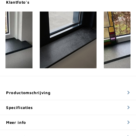
Klantfoto's
Productomschrijving
Specificaties
Meer info