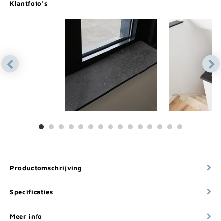
Klantfoto's
Productomschrijving
Specificaties
Meer info