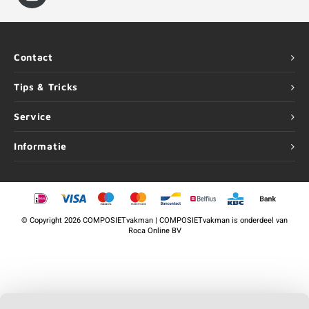
Contact
Tips & Tricks
Service
Informatie
©
Copyright
2026 COMPOSIETvakman | COMPOSIETvakman is onderdeel van
Roca Online BV