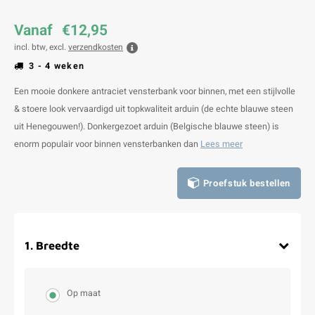
Vanaf
€12,95
incl. btw, excl.
verzendkosten
3 - 4 weken
Een mooie donkere antraciet vensterbank voor binnen, met een stijlvolle
& stoere look vervaardigd uit topkwaliteit arduin (de echte blauwe steen
uit Henegouwen!). Donkergezoet arduin (Belgische blauwe steen) is
enorm populair voor binnen vensterbanken dan
Lees meer
Proefstuk bestellen
1
.
Breedte
Op maat