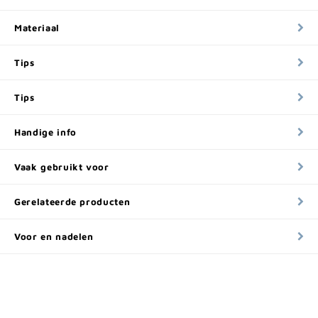
Materiaal
Tips
Tips
Handige info
Vaak gebruikt voor
Gerelateerde producten
Voor en nadelen