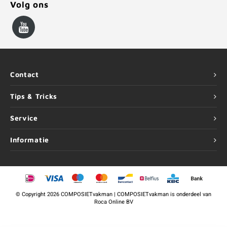
Volg ons
Contact
Tips & Tricks
Service
Informatie
©
Copyright
2026 COMPOSIETvakman | COMPOSIETvakman is onderdeel van
Roca Online BV