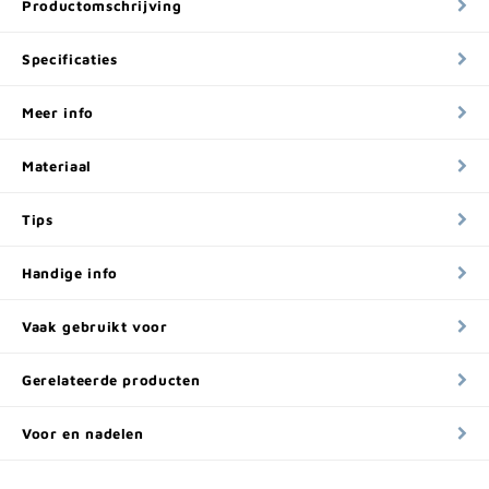
Productomschrijving
Specificaties
Meer info
Materiaal
Tips
Handige info
Vaak gebruikt voor
Gerelateerde producten
Voor en nadelen