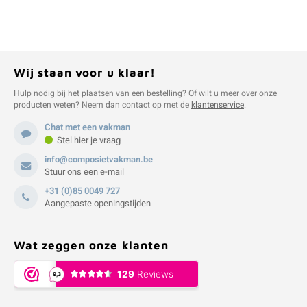
Wij staan voor u klaar!
Hulp nodig bij het plaatsen van een bestelling? Of wilt u meer over onze
producten weten? Neem dan contact op met de
klantenservice
.
Chat met een vakman
Stel hier je vraag
info@composietvakman.be
Stuur ons een e-mail
+31 (0)85 0049 727
Aangepaste openingstijden
Wat zeggen onze klanten