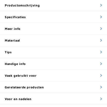
Productomschrijving
Specificaties
Meer info
Materiaal
Tips
Handige info
Vaak gebruikt voor
Gerelateerde producten
Voor en nadelen