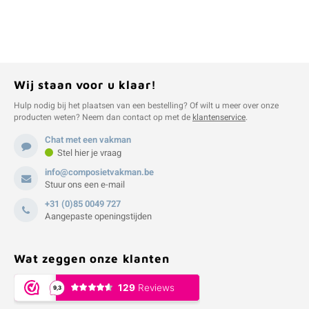
Wij staan voor u klaar!
Hulp nodig bij het plaatsen van een bestelling? Of wilt u meer over onze
producten weten? Neem dan contact op met de
klantenservice
.
Chat met een vakman
Stel hier je vraag
info@composietvakman.be
Stuur ons een e-mail
+31 (0)85 0049 727
Aangepaste openingstijden
Wat zeggen onze klanten