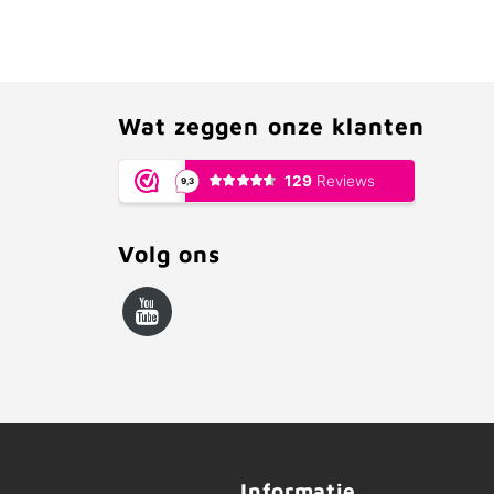
Wat zeggen onze klanten
Volg ons
Informatie