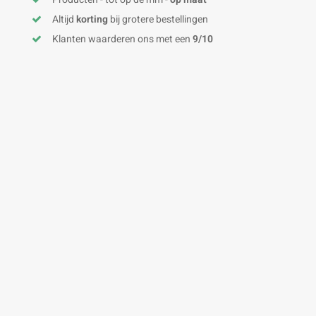
Altijd
korting
bij grotere bestellingen
Klanten waarderen ons met een
9/10