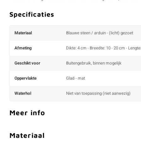
Specificaties
Materiaal
Blauwe steen / arduin - (licht) gezoet
Afmeting
Dikte: 4 cm - Breedte: 10 - 20 cm - Lengte
Geschikt voor
Buitengebruik, binnen mogelijk
Oppervlakte
Glad - mat
Waterhol
Niet van toepassing (niet aanwezig)
Meer info
Materiaal