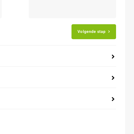
Volgende stap