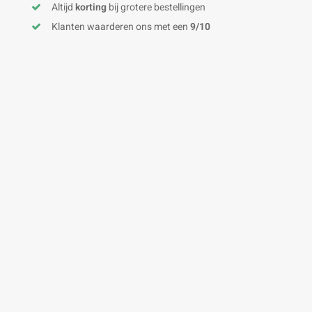
Altijd
korting
bij grotere bestellingen
Klanten waarderen ons met een
9/10