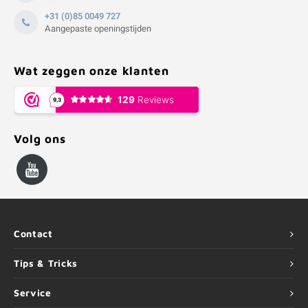
+31 (0)85 0049 727
Aangepaste openingstijden
Wat zeggen onze klanten
Volg ons
Contact
Tips & Tricks
Service