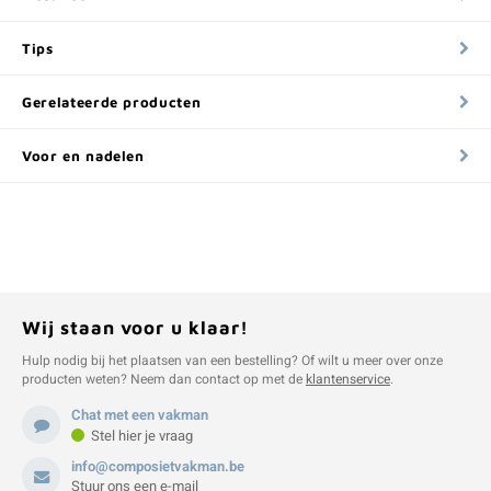
Tips
Gerelateerde producten
Voor en nadelen
Wij staan voor u klaar!
Hulp nodig bij het plaatsen van een bestelling? Of wilt u meer over onze
producten weten? Neem dan contact op met de
klantenservice
.
Chat met een vakman
Stel hier je vraag
info@composietvakman.be
Stuur ons een e-mail