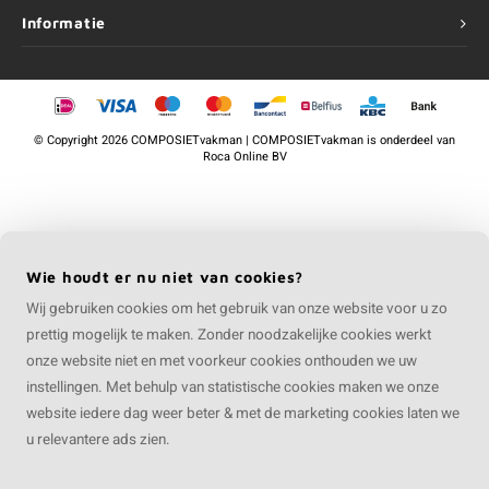
Informatie
©
Copyright
2026 COMPOSIETvakman | COMPOSIETvakman is onderdeel van
Roca Online BV
Wie houdt er nu niet van cookies?
Wij gebruiken cookies om het gebruik van onze website voor u zo
prettig mogelijk te maken. Zonder noodzakelijke cookies werkt
onze website niet en met voorkeur cookies onthouden we uw
instellingen. Met behulp van statistische cookies maken we onze
website iedere dag weer beter & met de marketing cookies laten we
u relevantere ads zien.