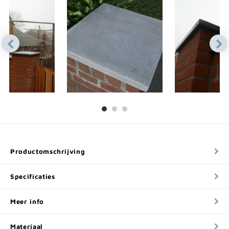
Productomschrijving
Specificaties
Meer info
Materiaal