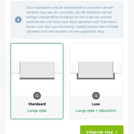
Onze standaard overzet vensterbank is voorzien van een
verdikte neus aan de voorzijde. Zijn de zijkanten van uw
huidige venstertablet zichtbaar en wilt u dat uw overzet
vensterbank ook mooi over deze zijkanten valt? Dan kunt u
kiezen voor een luxe uitvoering. Daarbij kunnen één of beide
zijkanten voorzien worden van een opgedikte neus.
Standaard
Luxe
lange zijde
lange zijde + zijkant(en)
Volgende stap