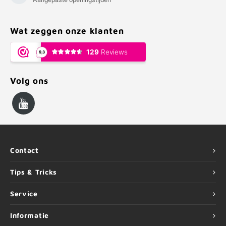
Wat zeggen onze klanten
Volg ons
Contact
Tips & Tricks
Service
Informatie