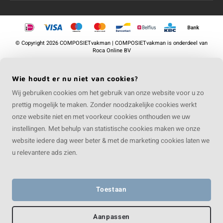
©
Copyright
2026 COMPOSIETvakman | COMPOSIETvakman is onderdeel van
Roca Online BV
Wie houdt er nu niet van cookies?
Wij gebruiken cookies om het gebruik van onze website voor u zo
prettig mogelijk te maken. Zonder noodzakelijke cookies werkt
onze website niet en met voorkeur cookies onthouden we uw
instellingen. Met behulp van statistische cookies maken we onze
website iedere dag weer beter & met de marketing cookies laten we
u relevantere ads zien.
Toestaan
Aanpassen