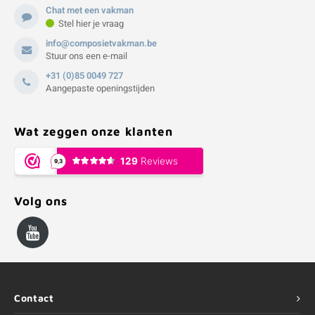
Chat met een vakman
Stel hier je vraag
info@composietvakman.be
Stuur ons een e-mail
+31 (0)85 0049 727
Aangepaste openingstijden
Wat zeggen onze klanten
Volg ons
Contact