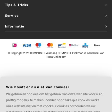
Tips & Tricks
Service
Informatie
©
Copyright
2026 COMPOSIETvakman | COMPOSIETvakman is onderdeel van
Roca Online BV
Wie houdt er nu niet van cookies?
Wij gebruiken cookies om het gebruik van onze website voor u zo
prettig mogelijk te maken. Zonder noodzakelijke cookies werkt
onze website niet en met voorkeur cookies onthouden we uw