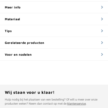
Meer info
Materiaal
Tips
Gerelateerde producten
Voor en nadelen
Wij staan voor u klaar!
Hulp nodig bij het plaatsen van een bestelling? Of wilt u meer over onze
producten weten? Neem dan contact op met de
klantenservice
.