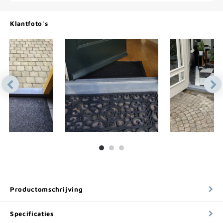
Klantfoto's
Productomschrijving
Specificaties