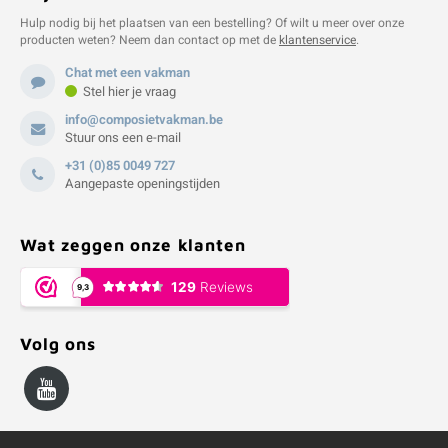
Hulp nodig bij het plaatsen van een bestelling? Of wilt u meer over onze
producten weten? Neem dan contact op met de
klantenservice
.
Chat met een vakman
Stel hier je vraag
info@composietvakman.be
Stuur ons een e-mail
+31 (0)85 0049 727
Aangepaste openingstijden
Wat zeggen onze klanten
Volg ons