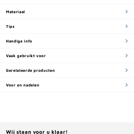
Materiaal
Tips
Handige info
Vaak gebruikt voor
Gerelateerde producten
Voor en nadelen
Wij staan voor u klaar!