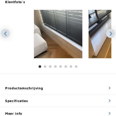
Klantfoto's
Productomschrijving
Specificaties
Meer info