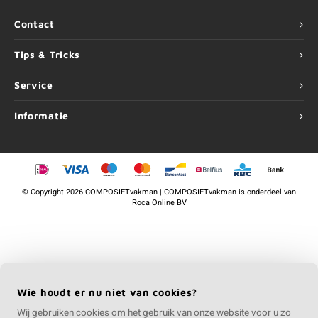
Contact
Tips & Tricks
Service
Informatie
©
Copyright
2026 COMPOSIETvakman | COMPOSIETvakman is onderdeel van
Roca Online BV
Wie houdt er nu niet van cookies?
Wij gebruiken cookies om het gebruik van onze website voor u zo