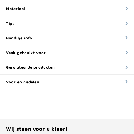
Materiaal
Tips
Handige info
Vaak gebruikt voor
Gerelateerde producten
Voor en nadelen
Wij staan voor u klaar!