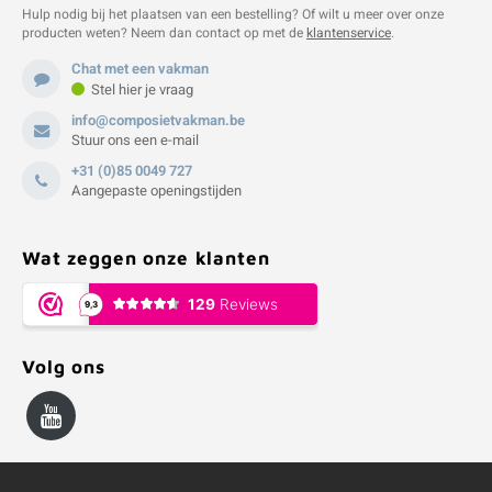
Hulp nodig bij het plaatsen van een bestelling? Of wilt u meer over onze
producten weten? Neem dan contact op met de
klantenservice
.
Chat met een vakman
Stel hier je vraag
info@composietvakman.be
Stuur ons een e-mail
+31 (0)85 0049 727
Aangepaste openingstijden
Wat zeggen onze klanten
Volg ons