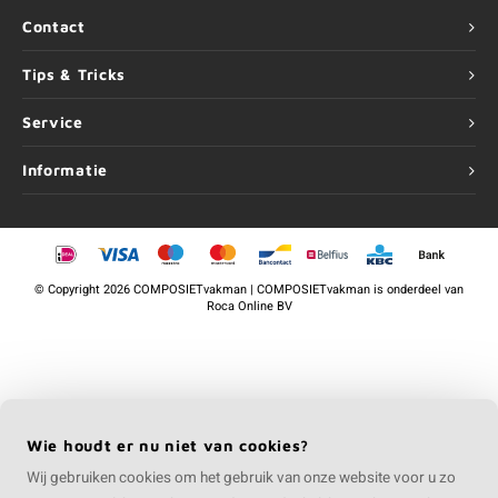
Contact
Tips & Tricks
Service
Informatie
©
Copyright
2026 COMPOSIETvakman | COMPOSIETvakman is onderdeel van
Roca Online BV
Wie houdt er nu niet van cookies?
Wij gebruiken cookies om het gebruik van onze website voor u zo