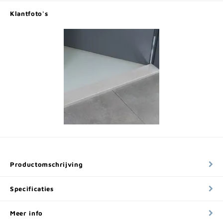
Klantfoto's
Productomschrijving
Specificaties
Meer info