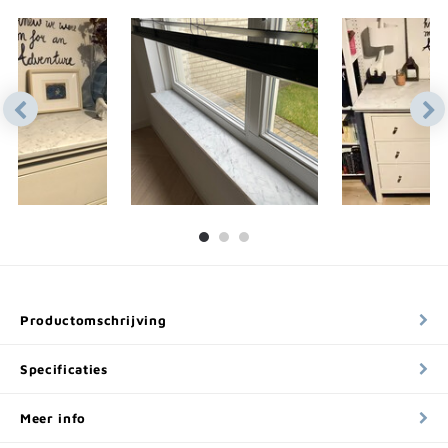
Productomschrijving
Specificaties
Meer info