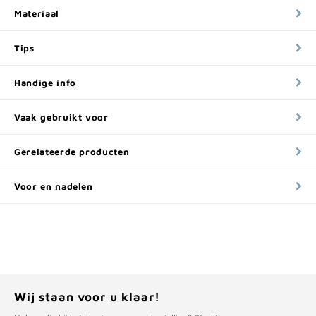
Materiaal
Tips
Handige info
Vaak gebruikt voor
Gerelateerde producten
Voor en nadelen
Wij staan voor u klaar!