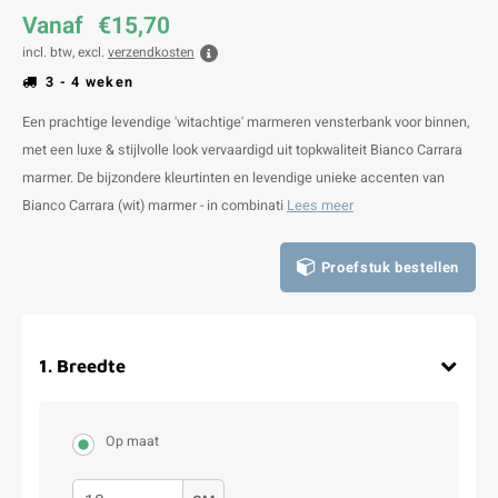
Vanaf
€15,70
incl. btw, excl.
verzendkosten
3 - 4 weken
Een prachtige levendige 'witachtige' marmeren vensterbank voor binnen,
met een luxe & stijlvolle look vervaardigd uit topkwaliteit Bianco Carrara
marmer. De bijzondere kleurtinten en levendige unieke accenten van
Bianco Carrara (wit) marmer - in combinati
Lees meer
Proefstuk bestellen
1
.
Breedte
Op maat