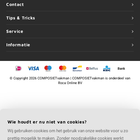
Contact
Tips & Tricks
Service
Informatie
©
Copyright
2026 COMPOSIETvakman | COMPOSIETvakman is onderdeel van
Roca Online BV
Wie houdt er nu niet van cookies?
Wij gebruiken cookies om het gebruik van onze website voor u zo
prettig mogelijk te maken. Zonder noodzakelijke cookies werkt