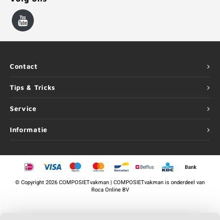
Contact
Tips & Tricks
Service
Informatie
©
Copyright
2026 COMPOSIETvakman | COMPOSIETvakman is onderdeel van
Roca Online BV