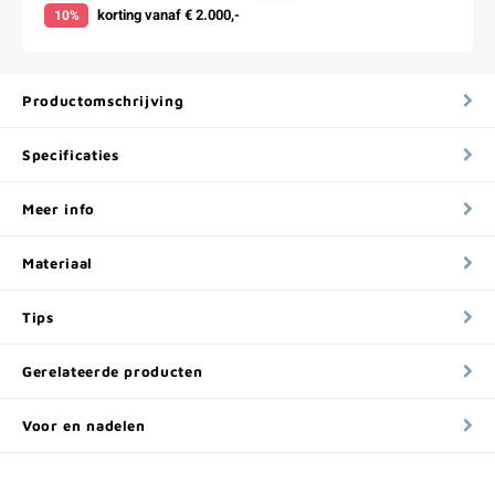
korting vanaf € 2.000,-
10%
Productomschrijving
Specificaties
Meer info
Materiaal
Tips
Gerelateerde producten
Voor en nadelen