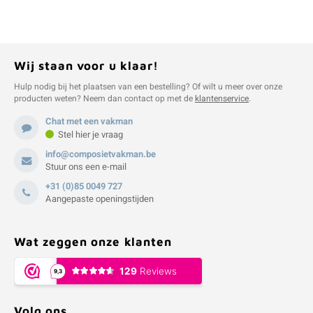
Wij staan voor u klaar!
Hulp nodig bij het plaatsen van een bestelling? Of wilt u meer over onze
producten weten? Neem dan contact op met de
klantenservice
.
Chat met een vakman
Stel hier je vraag
info@composietvakman.be
Stuur ons een e-mail
+31 (0)85 0049 727
Aangepaste openingstijden
Wat zeggen onze klanten
Volg ons