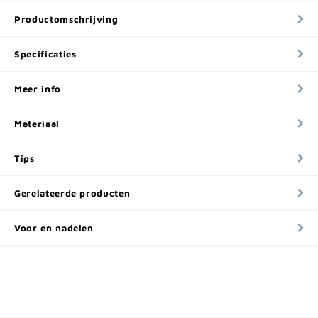
Productomschrijving
Specificaties
Meer info
Materiaal
Tips
Gerelateerde producten
Voor en nadelen