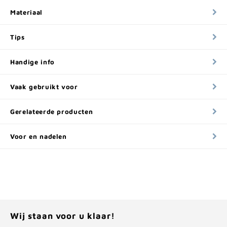
Materiaal
Tips
Handige info
Vaak gebruikt voor
Gerelateerde producten
Voor en nadelen
Wij staan voor u klaar!