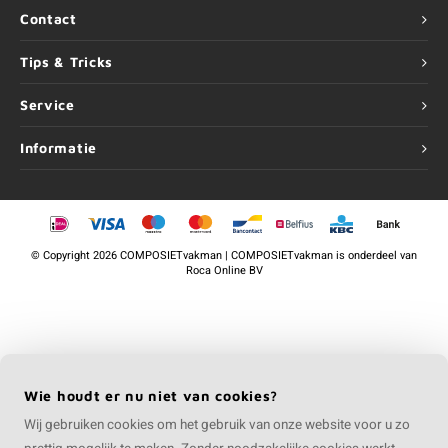
Contact
Tips & Tricks
Service
Informatie
©
Copyright
2026 COMPOSIETvakman | COMPOSIETvakman is onderdeel van
Roca Online BV
Wie houdt er nu niet van cookies?
Wij gebruiken cookies om het gebruik van onze website voor u zo