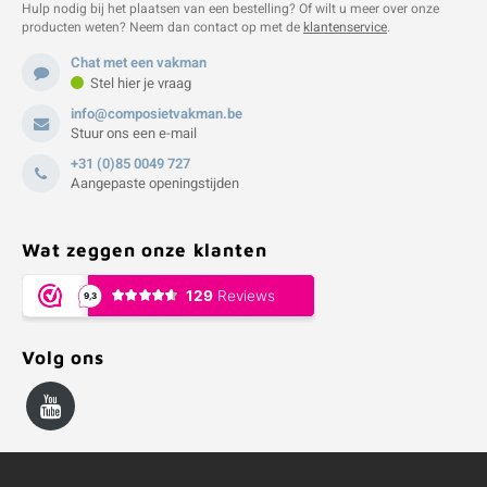
Hulp nodig bij het plaatsen van een bestelling? Of wilt u meer over onze
producten weten? Neem dan contact op met de
klantenservice
.
Chat met een vakman
Stel hier je vraag
info@composietvakman.be
Stuur ons een e-mail
+31 (0)85 0049 727
Aangepaste openingstijden
Wat zeggen onze klanten
Volg ons