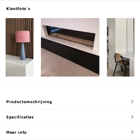
Klantfoto's
Productomschrijving
Specificaties
Meer info