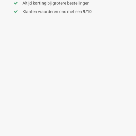
Altijd
korting
bij grotere bestellingen
Klanten waarderen ons met een
9/10