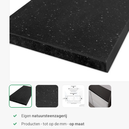
Eigen
natuursteenzagerij
Producten - tot op de mm -
op maat