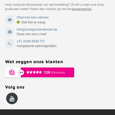
Hulp nodig bij het plaatsen van een bestelling? Of wilt u meer over onze
producten weten? Neem dan contact op met de
klantenservice
.
Chat met een vakman
Stel hier je vraag
info@composietvakman.be
Stuur ons een e-mail
+31 (0)85 0049 727
Aangepaste openingstijden
Wat zeggen onze klanten
Volg ons