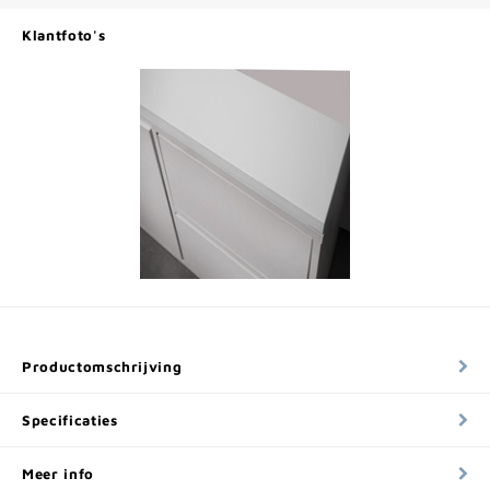
Klantfoto's
Productomschrijving
Specificaties
Meer info