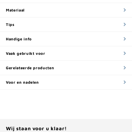
Materiaal
Tips
Handige info
Vaak gebruikt voor
Gerelateerde producten
Voor en nadelen
Wij staan voor u klaar!