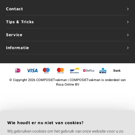
Contact
Tips & Tricks
Service
Informatie
©
Copyright
2026 COMPOSIETvakman | COMPOSIETvakman is onderdeel van
Roca Online BV
Wie houdt er nu niet van cookies?
Wij gebruiken cookies om het gebruik van onze website voor u zo