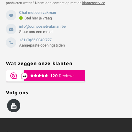
producten weten? Neem dan contact op met de
klantenservice
.
Chat met een vakman
Stel hier je vraag
info@composietvakman.be
Stuur ons een e-mail
+31 (0)85 0049 727
Aangepaste openingstijden
Wat zeggen onze klanten
Volg ons