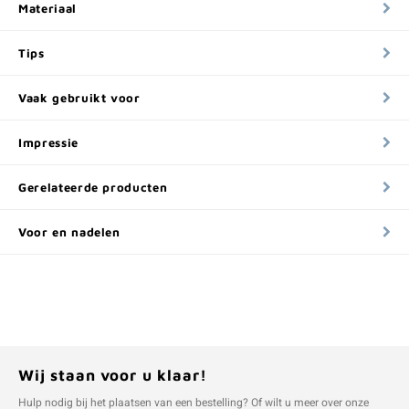
Materiaal
Tips
Vaak gebruikt voor
Impressie
Gerelateerde producten
Voor en nadelen
Wij staan voor u klaar!
Hulp nodig bij het plaatsen van een bestelling? Of wilt u meer over onze