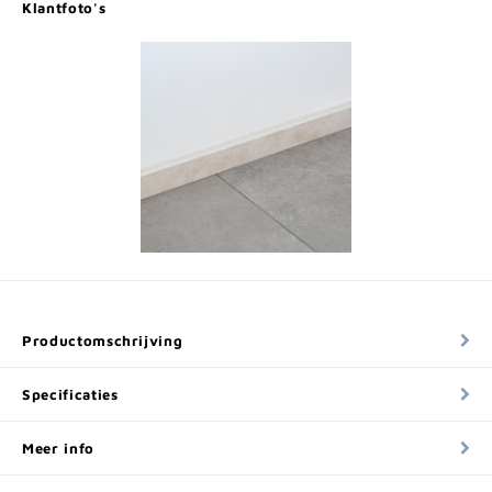
Klantfoto's
Productomschrijving
Specificaties
Meer info