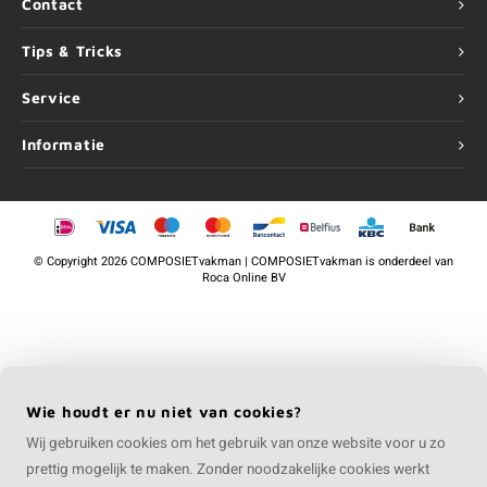
Contact
Tips & Tricks
Service
Informatie
©
Copyright
2026 COMPOSIETvakman | COMPOSIETvakman is onderdeel van
Roca Online BV
Wie houdt er nu niet van cookies?
Wij gebruiken cookies om het gebruik van onze website voor u zo
prettig mogelijk te maken. Zonder noodzakelijke cookies werkt